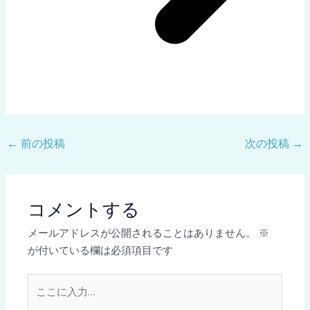
←
前の投稿
次の投稿
→
コメントする
メールアドレスが公開されることはありません。
※
が付いている欄は必須項目です
こ
こ