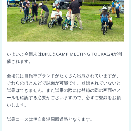
いよいよ今週末はBIKE＆CAMP MEETING TOUKAI24が開
催されます。
会場には自転車ブランドがたくさん出展されていますが、
それらのほとんどで試乗が可能です。登録されていないと
試乗はできません。また試乗の際には登録の際の画面やメ
ールを確認する必要がございますので、必ずご登録をお願
いします。
試乗コースは伊自良湖周回道路となります。