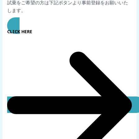
試乗をご希望の方は下記ボタンより事前登録をお願いいた
します。
CLICK HERE