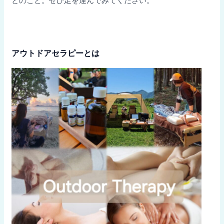
アウトドアセラピーとは