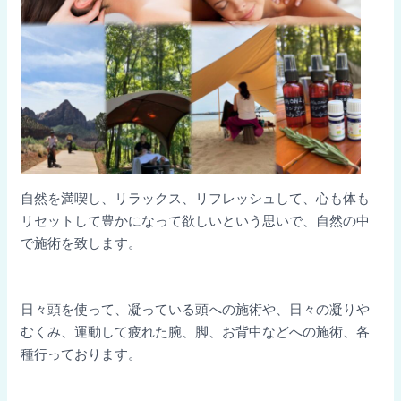
自然を満喫し、リラックス、リフレッシュして、心も体も
リセットして豊かになって欲しいという思いで、自然の中
で施術を致します。
日々頭を使って、凝っている頭への施術や、日々の凝りや
むくみ、運動して疲れた腕、脚、お背中などへの施術、各
種行っております。