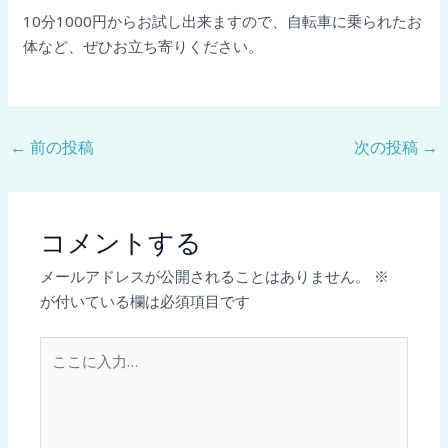
10分1000円からお試し出来ますので、自転車に乗られたお
体など、ぜひお立ち寄りください。
←
前の投稿
次の投稿
→
コメントする
メールアドレスが公開されることはありません。
※
が付いている欄は必須項目です
こ
こ
に
入
力…