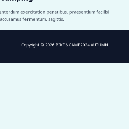
Interdum exercitation penatibus, praesentium facilisi
accusamus fermentum, sagittis.
Copyright © 2026 BIKE＆CAMP2024 AUTUMN