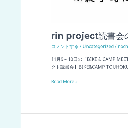
rin project読
コメントする
/
Uncategorized
/
noch
11月9～10日の「BIKE & CAM
クト読書会】BIKE&CAMP TOUHOK
Read More »