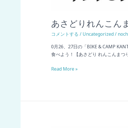
あさどりれんこん
コメントする
/
Uncategorized
/
noch
0月26、27日の「BIKE & CA
食べよう！【あさどり れんこんまつり
Read More »