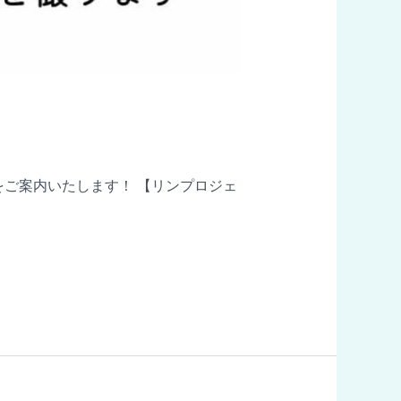
ョップをご案内いたします！ 【リンプロジェ