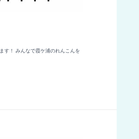
いたします！ みんなで霞ケ浦のれんこんを